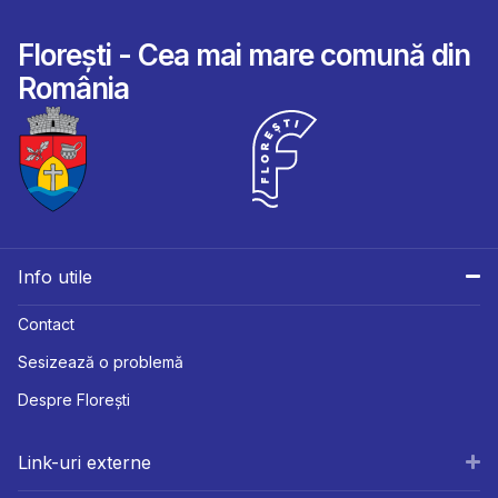
Florești - Cea mai mare comună din
România
Info utile
Contact
Sesizează o problemă
Despre Florești
Link-uri externe