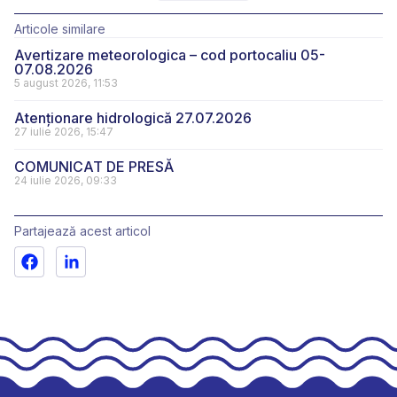
Articole similare
Avertizare meteorologica – cod portocaliu 05-
07.08.2026
5 august 2026, 11:53
Atenționare hidrologică 27.07.2026
27 iulie 2026, 15:47
COMUNICAT DE PRESĂ
24 iulie 2026, 09:33
Partajează acest articol