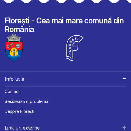
Florești - Cea mai mare comună din
România
Info utile
Contact
Sesizează o problemă
Despre Florești
Link-uri externe